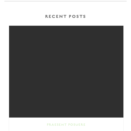
RECENT POSTS
PRAESENT POSUERE